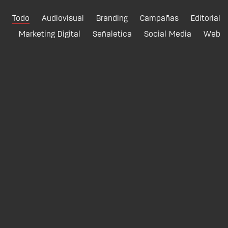
Todo
Audiovisual
Branding
Campañas
Editorial
Marketing Digital
Señaletica
Social Media
Web