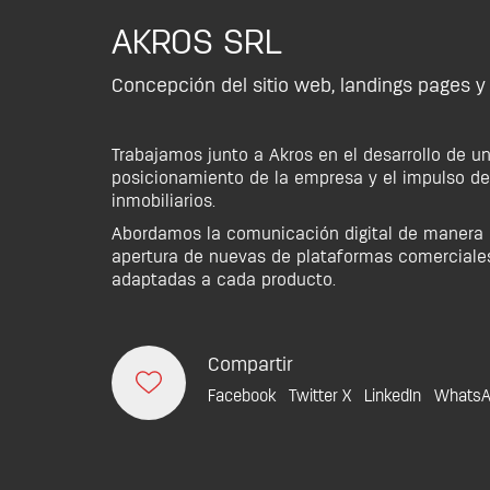
AKROS SRL
Concepción del sitio web, landings pages 
Trabajamos junto a Akros en el desarrollo de u
posicionamiento de la empresa y el impulso de 
inmobiliarios.
Abordamos la comunicación digital de manera es
apertura de nuevas de plataformas comerciales 
adaptadas a cada producto.
Compartir
Facebook
Twitter X
LinkedIn
WhatsA