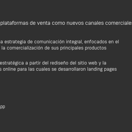
y plataformas de venta como nuevos canales comerciale
na estrategia de comunicación integral, enfocados en el
la comercialización de sus principales productos
tratégica a partir del rediseño del sitio web y la
online para las cuales se desarrollaron landing pages
pp