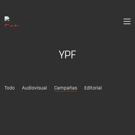
YPF
Todo
Audiovisual
Campañas
Editorial