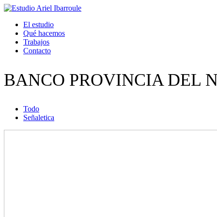
El estudio
Qué hacemos
Trabajos
Contacto
BANCO PROVINCIA DEL 
Todo
Señaletica