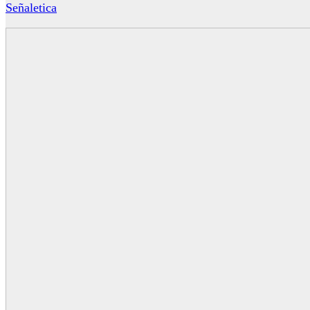
Señaletica