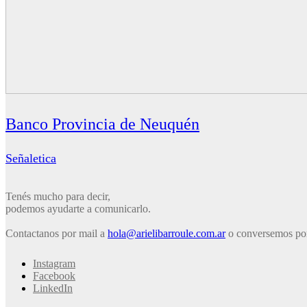
Banco Provincia de Neuquén
Señaletica
Tenés mucho para decir,
podemos ayudarte a comunicarlo.
Contactanos por mail a
hola@arielibarroule.com.ar
o conversemos p
Instagram
Facebook
LinkedIn