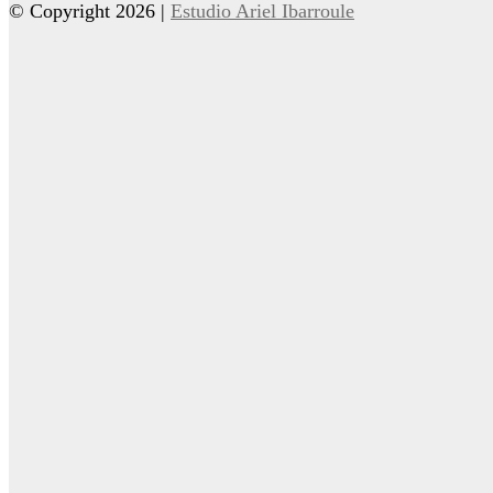
© Copyright 2026 |
Estudio Ariel Ibarroule